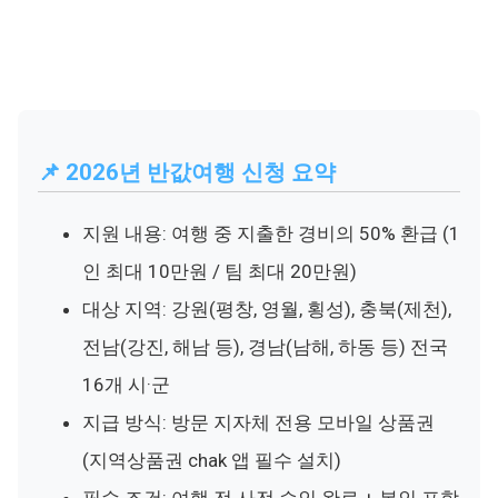
📌 2026년 반값여행 신청 요약
지원 내용: 여행 중 지출한 경비의 50% 환급 (1
인 최대 10만원 / 팀 최대 20만원)
대상 지역: 강원(평창, 영월, 횡성), 충북(제천),
전남(강진, 해남 등), 경남(남해, 하동 등) 전국
16개 시·군
지급 방식: 방문 지자체 전용 모바일 상품권
(지역상품권 chak 앱 필수 설치)