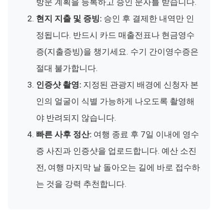
방문 계획을 등록하고 승인 문자를 받습니다.
현지 지출 및 증빙:
승인 후 결제한 내역만 인
정됩니다. 반드시 카드 매출전표나 현금영수
증(지출증빙)을 챙기세요. 수기 간이영수증은
절대 불가합니다.
인증샷 촬영:
지정된 관광지 배경에 신청자 본
인의 얼굴이 식별 가능하게 나오도록 촬영해
야 반려되지 않습니다.
빠른 사후 정산:
여행 종료 후 7일 이내에 영수
증 사진과 인증샷을 업로드합니다. 예산 소진
전, 여행 마지막 날 돌아오는 길에 바로 접수하
는 것을 강력 추천합니다.