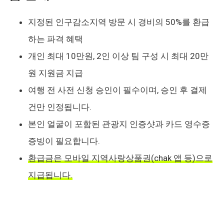
지정된 인구감소지역 방문 시 경비의 50%를 환급
하는 파격 혜택
개인 최대 10만원, 2인 이상 팀 구성 시 최대 20만
원 지원금 지급
여행 전 사전 신청 승인이 필수이며, 승인 후 결제
건만 인정됩니다.
본인 얼굴이 포함된 관광지 인증샷과 카드 영수증
증빙이 필요합니다.
환급금은 모바일 지역사랑상품권(chak 앱 등)으로
지급됩니다.