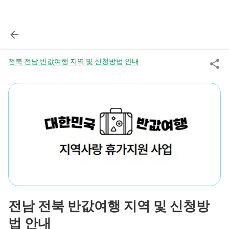
전북 전남 반값여행 지역 및 신청방법 안내
전남 전북 반값여행 지역 및 신청방
법 안내