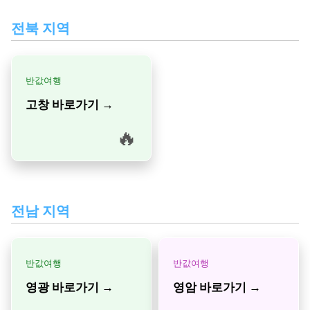
전북 지역
반값여행
고창 바로가기 →
🔥
전남 지역
반값여행
반값여행
영광 바로가기 →
영암 바로가기 →