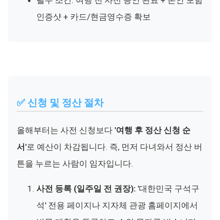
필수 조건: 여행 전 사전 승인 완료 + 본인 포함
인증샷 + 카드/현금영수증 확보
✅ 신청 및 정산 절차
올해부터는 사전 신청보다
'여행 후 정산 신청 순
서'
로 예산이 차감됩니다. 즉, 먼저 다녀와서 정산 버
튼을 누르는 사람이 임자입니다.
사전 등록 (일주일 전 권장):
'대한민국 구석구
석' 전용 페이지나 지자체 관광 홈페이지에서