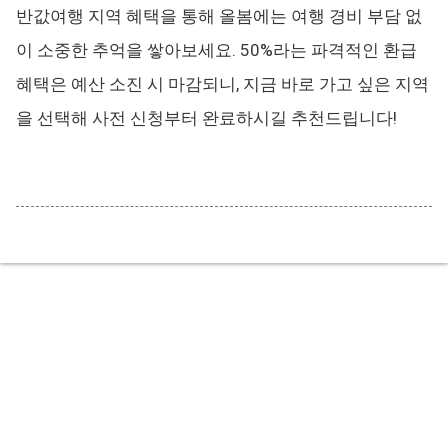
반값여행 지역 혜택을 통해 올봄에는 여행 경비 부담 없
이 소중한 추억을 쌓아보세요. 50%라는 파격적인 환급
혜택은 예산 소진 시 마감되니, 지금 바로 가고 싶은 지역
을 선택해 사전 신청부터 완료하시길 추천드립니다!