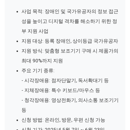
사업 목적: 장애인 및 국가유공자의 정보 접근
성을 높이고 디지털 격차를 해소하기 위한 정
부 지원 사업
지원 대상: 등록 장애인, 상이등급 국가유공자
지원 방식: 맞춤형 보조기기 구매 시 제품가의
최대 90%까지 지원
주요 기기 종류:
- 시각장애용: 점자단말기, 독서확대기 등
- 지체장애용: 특수 키보드/마우스 등
- 청각장애용: 영상전화기, 의사소통 보조기기
등
신청 방법: 온라인, 방문, 우편 신청 가능
신청 기간: 2025년 5월 7일 ~ 6월 23일