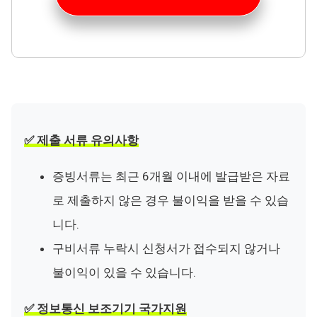
✅ 제출 서류 유의사항
증빙서류는 최근 6개월 이내에 발급받은 자료
로 제출하지 않은 경우 불이익을 받을 수 있습
니다.
구비서류 누락시 신청서가 접수되지 않거나
불이익이 있을 수 있습니다.
✅ 정보통신 보조기기 국가지원