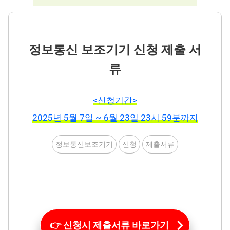
정보통신 보조기기 신청 제출 서
류
<신청기간>
2025년 5월 7일 ~ 6월 23일 23시 59분까지
정보통신보조기기
신청
제출서류
👉 신청시 제출서류 바로가기