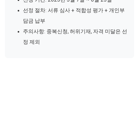
선정 절차: 서류 심사 + 적합성 평가 + 개인부
담금 납부
주의사항: 중복신청, 허위기재, 자격 미달은 선
정 제외