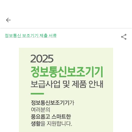
정보통신 보조기기 제출 서류