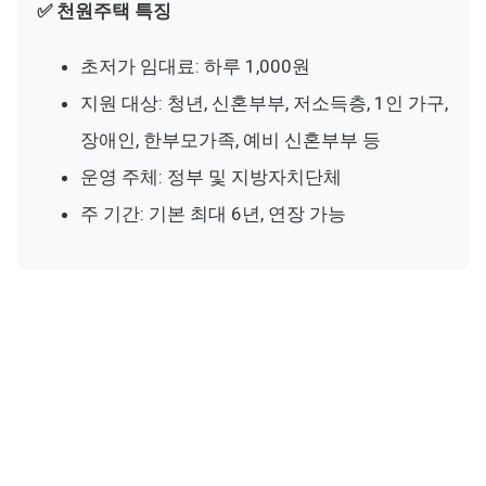
✅ 천원주택 특징
초저가 임대료: 하루 1,000원
지원 대상: 청년, 신혼부부, 저소득층, 1인 가구,
장애인, 한부모가족, 예비 신혼부부 등
운영 주체: 정부 및 지방자치단체
주 기간: 기본 최대 6년, 연장 가능