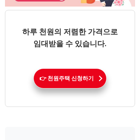
하루 천원의 저렴한 가격으로
임대받을 수 있습니다.
👉 천원주택 신청하기