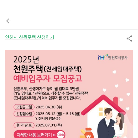
인천시 천원주택 신청하기