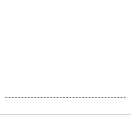
Powered by Blogger