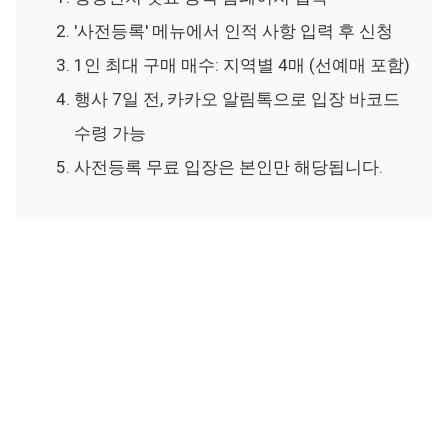
'사전등록' 메뉴에서 인적 사항 입력 후 신청
1인 최대 구매 매수: 지역별 4매 (선예매 포함)
행사 7일 전, 카카오 알림톡으로 입장 바코드
수령 가능
사전등록 무료 입장은 본인만 해당됩니다.