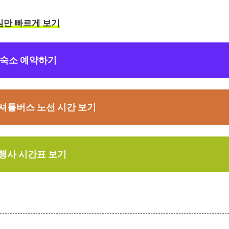
심만 빠르게 보기
 숙소 예약하기
 셔틀버스 노선 시간 보기
 행사 시간표 보기