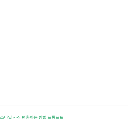
기본 콘텐츠로 건너뛰기
 스타일 사진 변환하는 방법 프롬프트