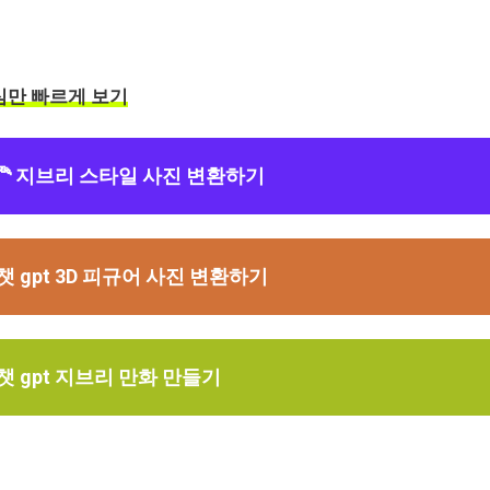
심만 빠르게 보기
‍🦰 지브리 스타일 사진 변환하기
 챗 gpt 3D 피규어 사진 변환하기
 챗 gpt 지브리 만화 만들기