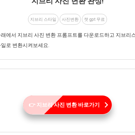
지브리 사진 변환 완성!
지브리 스타일
사진변환
챗 gpt 무료
아래에서 지브리 사진 변환 프롬프트를 다운로드하고 지브리
타일로 변환시켜보세요.
👉 지브리 사진 변환 바로가기