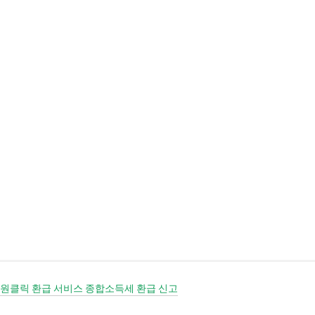
기본 콘텐츠로 건너뛰기
 원클릭 환급 서비스 종합소득세 환급 신고