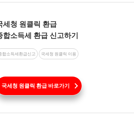
국세청 원클릭 환급
종합소득세 환급 신고하기
종합소득세환급신고
국세청 원클릭 이용
국세청 원클릭 환급 바로가기