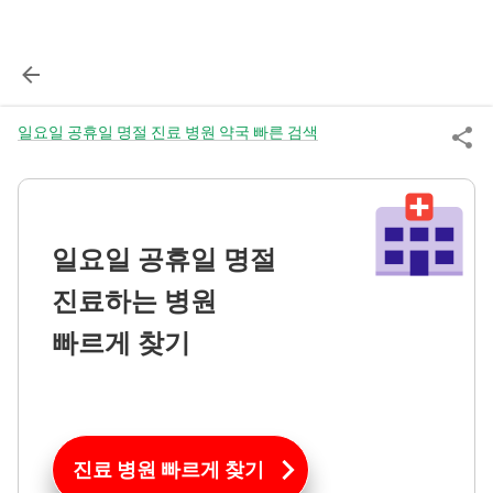
일요일 공휴일 명절 진료 병원 약국 빠른 검색
일요일 공휴일 명절
진료하는 병원
빠르게 찾기
진료 병원 빠르게 찾기