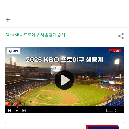
2025 KBO 프로야구 시범경기 중계