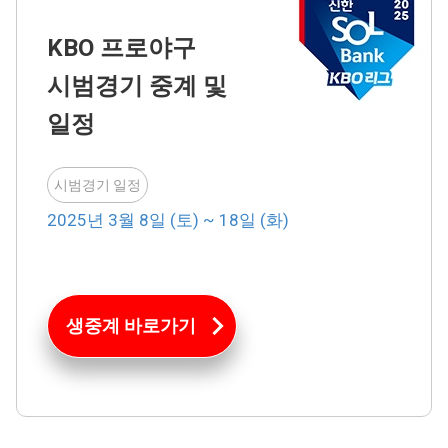
KBO 프로야구
시범경기 중계 및
일정
시범경기 일정
2025년 3월 8일 (토) ~ 18일 (화)
생중계 바로가기