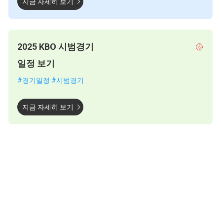
지금 자세히 보기
2025 KBO 시범경기
🥎
일정 보기
#경기일정 #시범경기
지금 자세히 보기