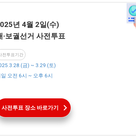
2025년 4월 2일(수)
재·보궐선거 사전투표
사전투표기간
025.3.28.(금) ~ 3.29.(토)
일 오전 6시 ~ 오후 6시
사전투표 장소 바로가기